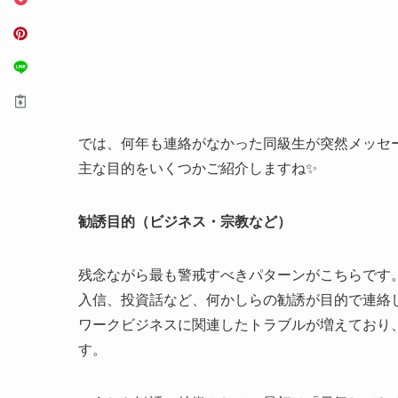
では、何年も連絡がなかった同級生が突然メッセ
主な目的をいくつかご紹介しますね✨
勧誘目的（ビジネス・宗教など）
残念ながら最も警戒すべきパターンがこちらです
入信、投資話など、何かしらの勧誘が目的で連絡
ワークビジネスに関連したトラブルが増えており
す。