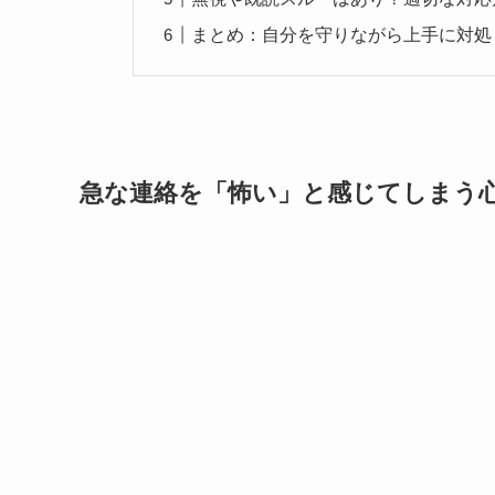
まとめ：自分を守りながら上手に対処
急な連絡を「怖い」と感じてしまう