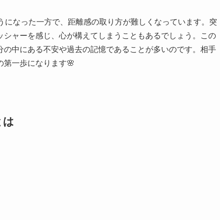
ようになった一方で、距離感の取り方が難しくなっています。突
ッシャーを感じ、心が構えてしまうこともあるでしょう。この
分の中にある不安や過去の記憶であることが多いのです。相手
第一歩になります🌸
とは