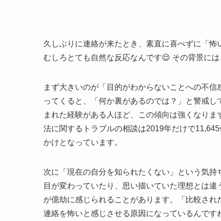
久しぶりに連絡が来たとき、素直に喜べずに「怖
むしろとても自然な反応なんです😌 その背景に
まず大きいのが「目的がわからないことへの不信
ってくると、「何か裏があるのでは？」と警戒し
まれた経験がある人ほど、この傾向は強くなりま
法に関するトラブルの相談は2019年だけで11,
かけとなっています。
次に「現在の自分を知られたくない」という気持
目が変わっていたり、思い描いていた理想とは違
が億劫に感じられることがあります。「比較され
連絡を怖いと感じさせる原因になっているんですね