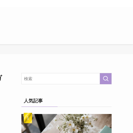
ガ
人気記事