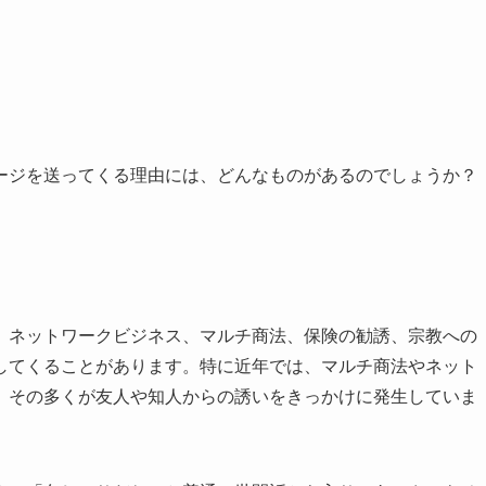
ージを送ってくる理由には、どんなものがあるのでしょうか？
。ネットワークビジネス、マルチ商法、保険の勧誘、宗教への
してくることがあります。特に近年では、マルチ商法やネット
、その多くが友人や知人からの誘いをきっかけに発生していま