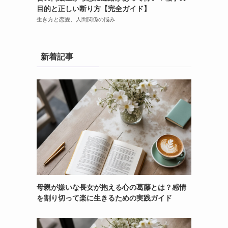
目的と正しい断り方【完全ガイド】
生き方と恋愛、人間関係の悩み
新着記事
母親が嫌いな長女が抱える心の葛藤とは？感情
を割り切って楽に生きるための実践ガイド