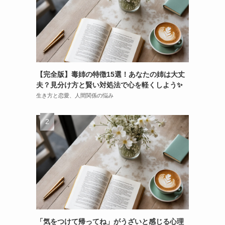
ん
【完全版】毒姉の特徴15選！あなたの姉は大丈
夫？見分け方と賢い対処法で心を軽くしよう✨
生き方と恋愛、人間関係の悩み
「気をつけて帰ってね」がうざいと感じる心理