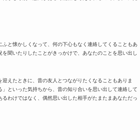
にふと懐かしくなって、何の下心もなく連絡してくることもあ
況を聞いたりしたことがきっかけで、あなたのことを思い出し
を迎えたときに、昔の友人とつながりたくなることもありま
る」といった気持ちから、昔の知り合いを思い出して連絡して
あるわけではなく、偶然思い出した相手がたまたまあなただっ