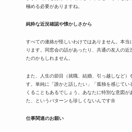
極める必要がありますね。
純粋な近況確認や懐かしさから
すべての連絡が怪しいわけではありません。本当
ります。同窓会の話があったり、共通の友人の近
たのかもしれません。
また、人生の節目（就職、結婚、引っ越しなど）
す。単純に「誰かと話したい」「孤独を感じてい
くることもあるでしょう。あなたに特別な意図が
た、というパターンも珍しくないんです🌼
仕事関連のお願い