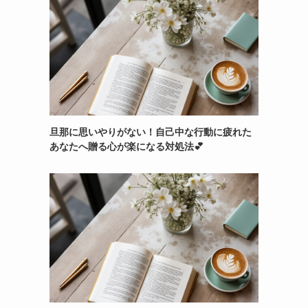
旦那に思いやりがない！自己中な行動に疲れた
あなたへ贈る心が楽になる対処法💕