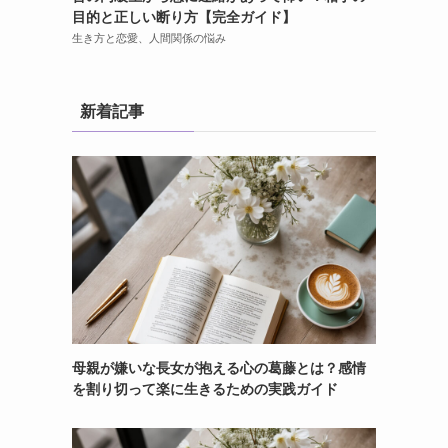
目的と正しい断り方【完全ガイド】
生き方と恋愛、人間関係の悩み
新着記事
母親が嫌いな長女が抱える心の葛藤とは？感情
を割り切って楽に生きるための実践ガイド