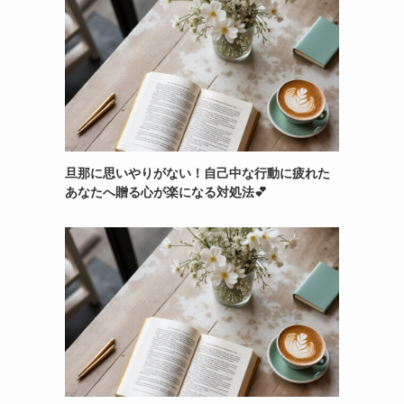
旦那に思いやりがない！自己中な行動に疲れた
あなたへ贈る心が楽になる対処法💕