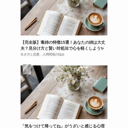
【完全版】毒姉の特徴15選！あなたの姉は大丈
夫？見分け方と賢い対処法で心を軽くしよう✨
生き方と恋愛、人間関係の悩み
「気をつけて帰ってね」がうざいと感じる心理