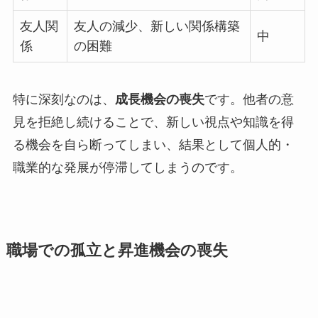
友人関
友人の減少、新しい関係構築
中
係
の困難
特に深刻なのは、
成長機会の喪失
です。他者の意
見を拒絶し続けることで、新しい視点や知識を得
る機会を自ら断ってしまい、結果として個人的・
職業的な発展が停滞してしまうのです。
職場での孤立と昇進機会の喪失