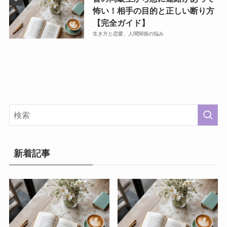
怖い！相手の目的と正しい断り方
【完全ガイド】
生き方と恋愛、人間関係の悩み
新着記事