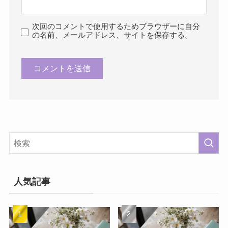
次回のコメントで使用するためブラウザーに自分
の名前、メールアドレス、サイトを保存する。
人気記事