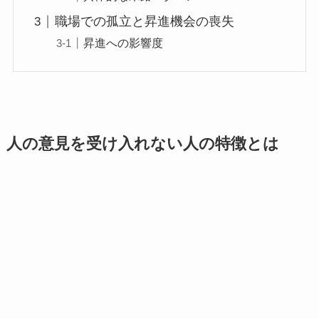
職場での孤立と昇進機会の喪失
昇進への影響度
人の意見を受け入れない人の特徴とは