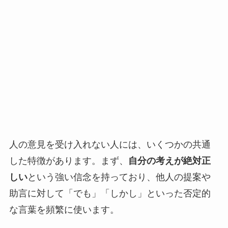
人の意見を受け入れない人には、いくつかの共通
した特徴があります。まず、
自分の考えが絶対正
しい
という強い信念を持っており、他人の提案や
助言に対して「でも」「しかし」といった否定的
な言葉を頻繁に使います。