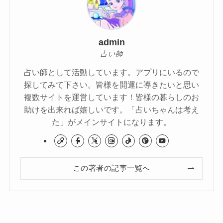
admin
占い師
占い師として活動しています。アプリにいるので
探してみて下さい。皆様を開運に導きたいと思い
複数サイトを運営しています！皆様の暮らしのお
助けを出来れば嬉しいです。「占いちゃんは考え
た」がメインサイトになります。
この著者の記事一覧へ