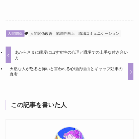
人間関係
人間関係改善
協調性向上
職場コミュニケーション
あからさまに態度に出す女性の心理と職場での上手な付き合い
方
天然な人が怒ると怖いと言われる心理的理由とギャップ効果の
真実
この記事を書いた人