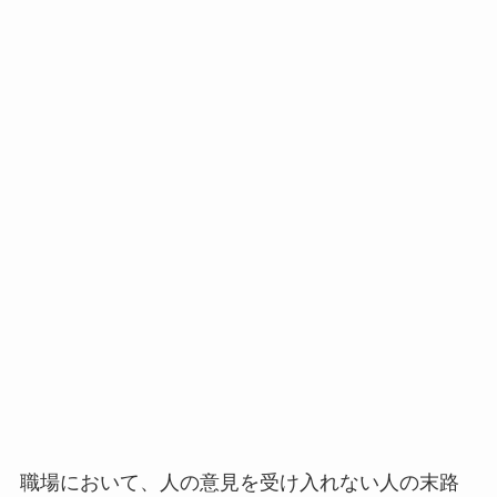
職場において、人の意見を受け入れない人の末路