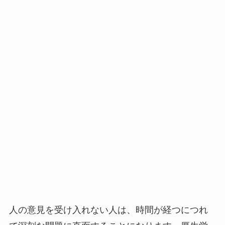
人の意見を受け入れない人は、時間が経つにつれ