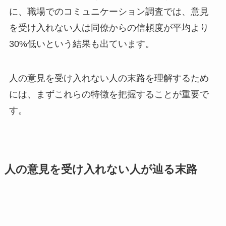
に、職場でのコミュニケーション調査では、意見
を受け入れない人は同僚からの信頼度が平均より
30%低いという結果も出ています。
人の意見を受け入れない人の末路を理解するため
には、まずこれらの特徴を把握することが重要で
す。
人の意見を受け入れない人が辿る末路