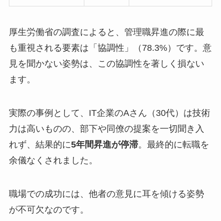
厚生労働省の調査によると、管理職昇進の際に最
も重視される要素は「協調性」（78.3%）です。意
見を聞かない姿勢は、この協調性を著しく損ない
ます。
実際の事例として、IT企業のAさん（30代）は技術
力は高いものの、部下や同僚の提案を一切聞き入
れず、結果的に
5年間昇進が停滞
。最終的に転職を
余儀なくされました。
職場での成功には、他者の意見に耳を傾ける姿勢
が不可欠なのです。