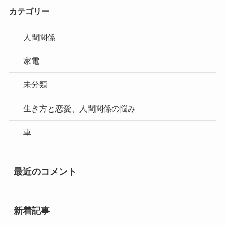
カテゴリー
人間関係
家電
未分類
生き方と恋愛、人間関係の悩み
車
最近のコメント
新着記事