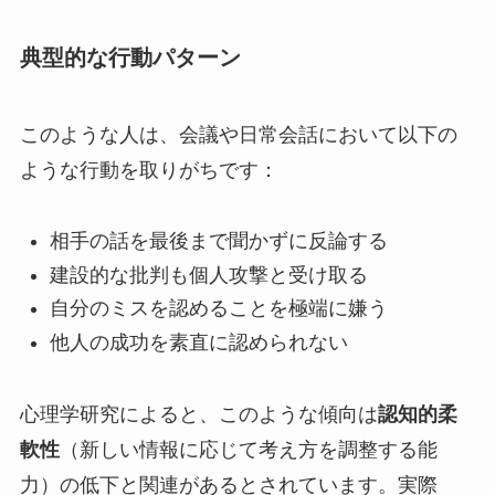
典型的な行動パターン
このような人は、会議や日常会話において以下の
ような行動を取りがちです：
相手の話を最後まで聞かずに反論する
建設的な批判も個人攻撃と受け取る
自分のミスを認めることを極端に嫌う
他人の成功を素直に認められない
心理学研究によると、このような傾向は
認知的柔
軟性
（新しい情報に応じて考え方を調整する能
力）の低下と関連があるとされています。実際