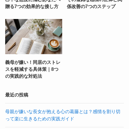
贈る7つの効果的な接し方
係改善の7つのステップ
義母が嫌い！同居のストレ
スを軽減する具体策｜8つ
の実践的な対処法
最近の投稿
母親が嫌いな長女が抱える心の葛藤とは？感情を割り切
って楽に生きるための実践ガイド