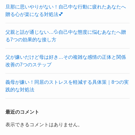
旦那に思いやりがない！自己中な行動に疲れたあなたへ
贈る心が楽になる対処法💕
父親と話が通じない…💦自己中な態度に悩むあなたへ贈
る7つの効果的な接し方
父が嫌いだけど母は好き…その複雑な感情の正体と関係
改善の7つのステップ
義母が嫌い！同居のストレスを軽減する具体策｜8つの実
践的な対処法
最近のコメント
表示できるコメントはありません。