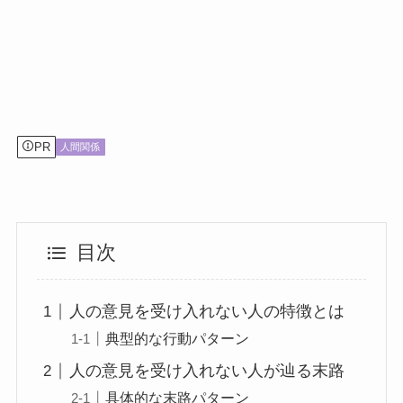
PR
人間関係
目次
人の意見を受け入れない人の特徴とは
典型的な行動パターン
人の意見を受け入れない人が辿る末路
具体的な末路パターン